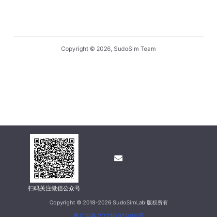
Copyright © 2026, SudoSim Team
扫码关注微信公众号
Copyright © 2018-2026 SudoSimLab 版权所有
粤ICP备2021031966号