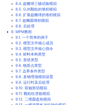
8.4. 超椭球三轴试验模拟
8.5. GJK颗粒的堆积模拟
8.6. 扩展超椭球的堆积模拟
8.7. 超椭圆堆积模拟
8.8. 后处理
9. MPM教程
9.1. 一个简单的例子
9.2. 模型文件核心成员
9.3. 模型文件核心指令
9.4. 材料本构类型
9.5. 形状类型
9.6. 物质点类型
9.7. 边界条件类型
9.8. 多物理场模拟设置
9.9. 运行时及后处理
9.10. 双轴剪切模拟
9.11. 颗粒柱溃散模拟
9.12. 二维圆盘热模拟
9.13. 一维无限长冰柱融化模拟